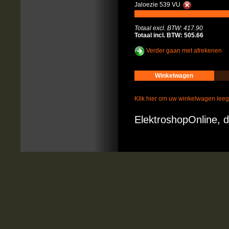
Jaloezie 539 VU
Totaal excl. BTW: 417.90
Totaal incl. BTW: 505.66
Verder gaan met afrekenen
Winkelwagen
Klik hier om uw winkelwagen lee
ElektroshopOnline, d