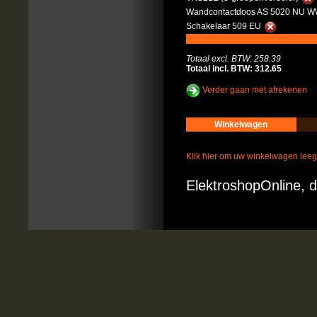
Wandcontactdoos AS 5020 NU WW
Schakelaar 509 EU
Totaal excl. BTW: 258.39
Totaal incl. BTW: 312.65
Verder gaan met afrekenen
Winkelwagen
Klik hier om uw winkelwagen lee
ElektroshopOnline, d