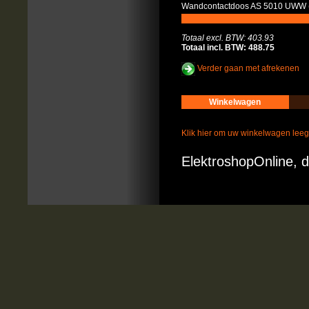
Wandcontactdoos AS 5010 UWW 
Totaal excl. BTW: 403.93
Totaal incl. BTW: 488.75
Verder gaan met afrekenen
Winkelwagen
Klik hier om uw winkelwagen lee
ElektroshopOnline, d